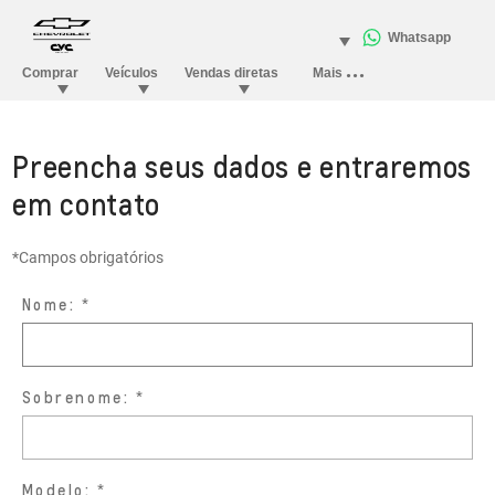
Preencha seus dados e entraremos
em contato
*Campos obrigatórios
Nome:
Sobrenome:
Modelo: