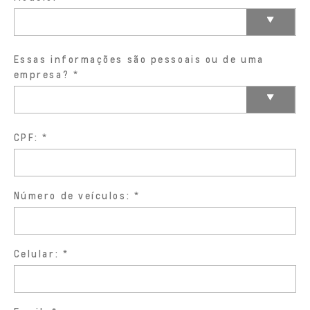
Essas informações são pessoais ou de uma
empresa?
CPF:
Número de veículos:
Celular: