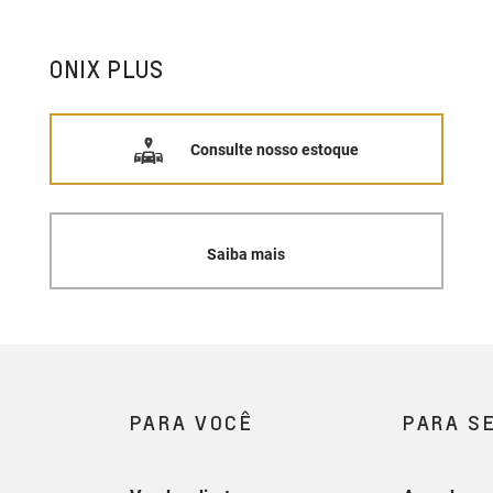
ONIX PLUS
Consulte nosso estoque
Saiba mais