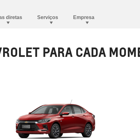
ROLET PARA CADA MOME