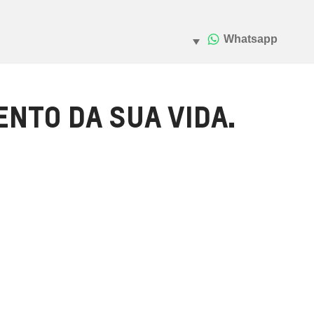
NTO DA SUA VIDA.