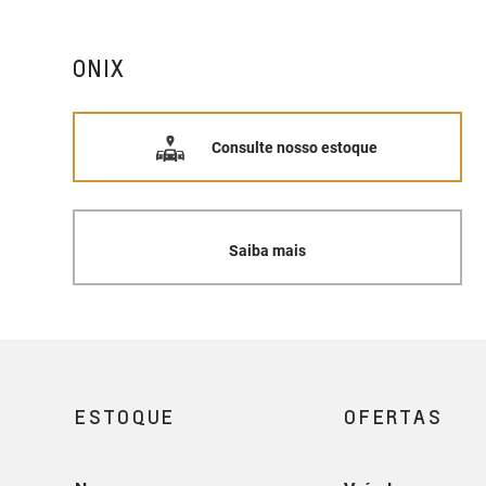
ONIX
Consulte nosso estoque
Saiba mais