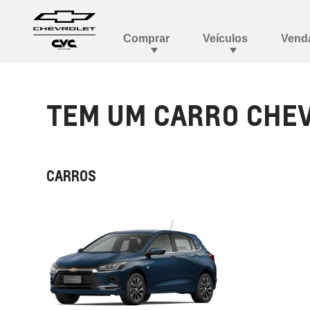
TEM UM CARRO CHEV
CARROS