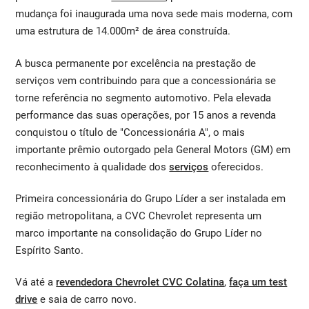
mudança foi inaugurada uma nova sede mais moderna, com
uma estrutura de 14.000m² de área construída.
A busca permanente por excelência na prestação de
serviços vem contribuindo para que a concessionária se
torne referência no segmento automotivo. Pela elevada
performance das suas operações, por 15 anos a revenda
conquistou o título de "Concessionária A", o mais
importante prêmio outorgado pela General Motors (GM) em
reconhecimento à qualidade dos
serviços
oferecidos.
Primeira concessionária do Grupo Líder a ser instalada em
região metropolitana, a CVC Chevrolet representa um
marco importante na consolidação do Grupo Líder no
Espírito Santo.
Vá até a
revendedora Chevrolet CVC Colatina
,
faça um test
drive
e saia de carro novo.