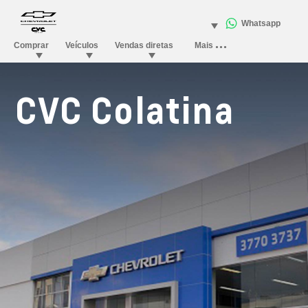
CVC Colatina