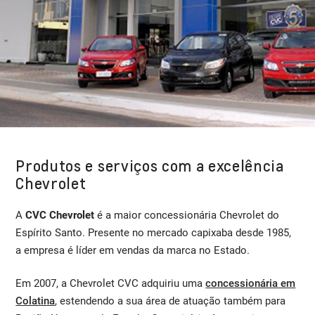
Produtos e serviços com a excelência
Chevrolet
A
CVC Chevrolet
é a maior concessionária Chevrolet do
Espírito Santo. Presente no mercado capixaba desde 1985,
a empresa é líder em vendas da marca no Estado.
Em 2007, a Chevrolet CVC adquiriu uma
concessionária em
Colatina
, estendendo a sua área de atuação também para