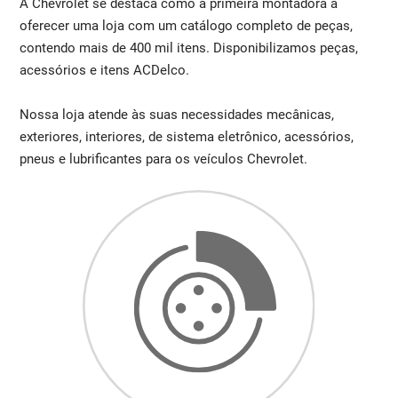
A Chevrolet se destaca como a primeira montadora a
oferecer uma loja com um catálogo completo de peças,
contendo mais de 400 mil itens. Disponibilizamos peças,
acessórios e itens ACDelco.
Nossa loja atende às suas necessidades mecânicas,
exteriores, interiores, de sistema eletrônico, acessórios,
pneus e lubrificantes para os veículos Chevrolet.