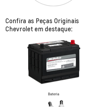
Confira as Peças Originais
Chevrolet em destaque:
Bateria