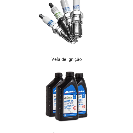
Vela de ignição