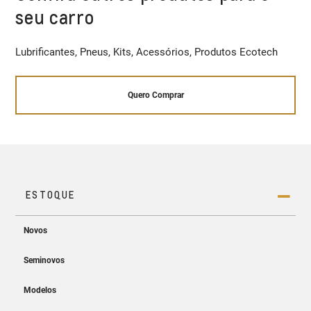
seu carro
Lubrificantes, Pneus, Kits, Acessórios, Produtos Ecotech
Quero Comprar