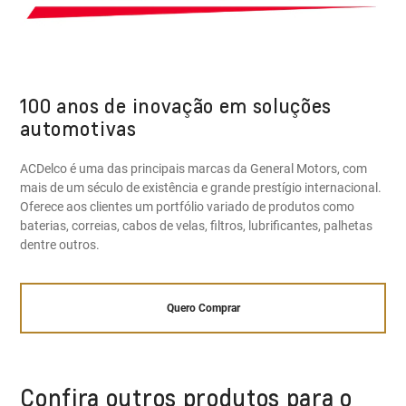
100 anos de inovação em soluções
automotivas
ACDelco é uma das principais marcas da General Motors, com
mais de um século de existência e grande prestígio internacional.
Oferece aos clientes um portfólio variado de produtos como
baterias, correias, cabos de velas, filtros, lubrificantes, palhetas
dentre outros.
Quero Comprar
Confira outros produtos para o