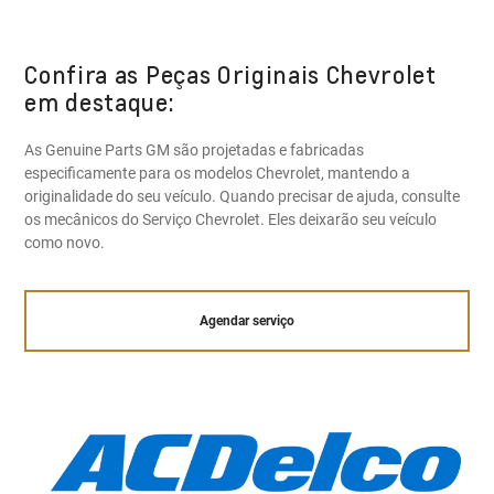
Confira as Peças Originais Chevrolet
em destaque:
As Genuine Parts GM são projetadas e fabricadas
especificamente para os modelos Chevrolet, mantendo a
originalidade do seu veículo. Quando precisar de ajuda, consulte
os mecânicos do Serviço Chevrolet. Eles deixarão seu veículo
como novo.
Agendar serviço