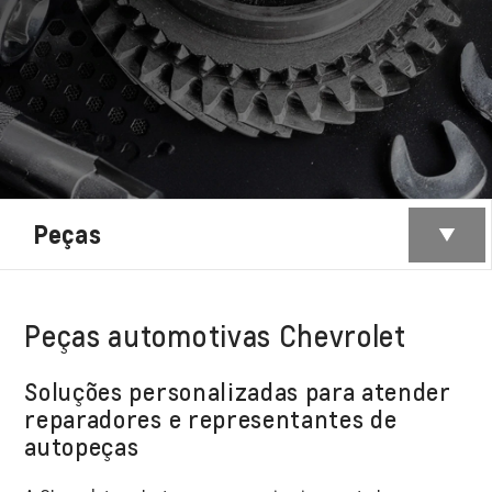
Peças
Peças automotivas Chevrolet
Soluções personalizadas para atender
reparadores e representantes de
autopeças