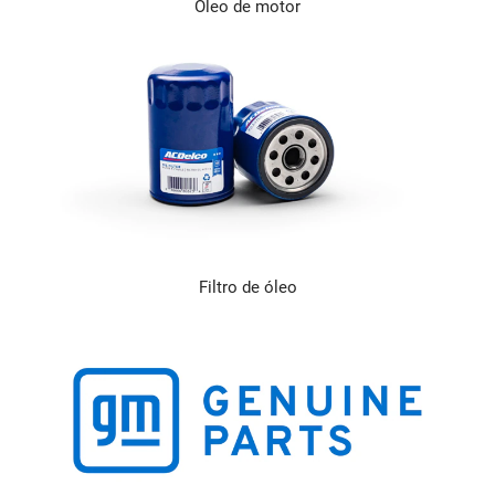
Óleo de motor
Filtro de óleo