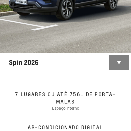
Spin 2026
7 LUGARES OU ATÉ 756L DE PORTA-
MALAS
Espaço interno
AR-CONDICIONADO DIGITAL