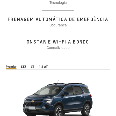
Tecnologia
FRENAGEM AUTOMÁTICA DE EMERGÊNCIA
Segurança
ONSTAR E WI-FI A BORDO
Conectividade
Premier
LTZ
LT
1.8 AT