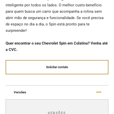
inteligente por todos os lados. O melhor custo-benefício
para quem busca um carro que acompanha a rotina sem
abrir mão de segurança e funcionalidade. Se você precisa
de espaço no dia a dia, o Spin está pronto para te
surpreender!
Quer encontrar o seu Chevrolet Spin em Colatina? Venha até
a CVC.
Solicitar contato
Versões
VERSÕES