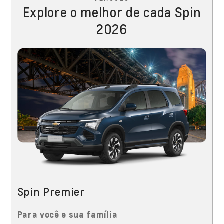
Explore o melhor de cada Spin
2026
Spin Premier
Para você e sua família