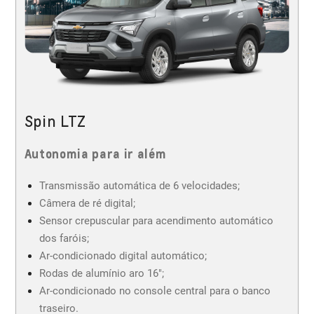
Spin LTZ
Autonomia para ir além
Transmissão automática de 6 velocidades;
Câmera de ré digital;
Sensor crepuscular para acendimento automático
dos faróis;
Ar-condicionado digital automático;
Rodas de alumínio aro 16";
Ar-condicionado no console central para o banco
traseiro.