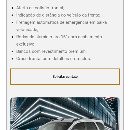
Alerta de colisão frontal;
Indicação de distância do veículo da frente;
Frenagem automática de emergência em baixa
velocidade;
Rodas de alumínio aro 16" com acabamento
exclusivo;
Bancos com revestimento premium;
Grade frontal com detalhes cromados.
Solicitar contato