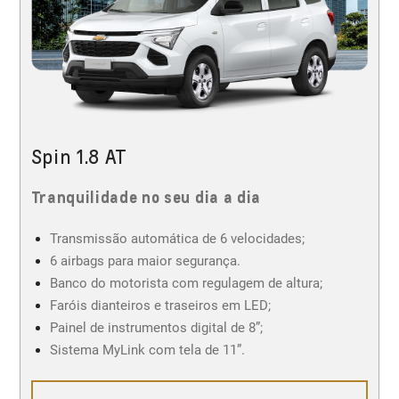
Spin 1.8 AT
Tranquilidade no seu dia a dia
Transmissão automática de 6 velocidades;
6 airbags para maior segurança.
Banco do motorista com regulagem de altura;
Faróis dianteiros e traseiros em LED;
Painel de instrumentos digital de 8”;
Sistema MyLink com tela de 11”.