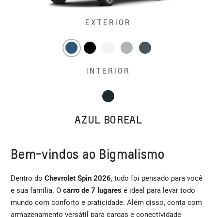
EXTERIOR
INTERIOR
AZUL BOREAL
Bem-vindos ao Bigmalismo
Dentro do
Chevrolet Spin 2026
, tudo foi pensado para você
e sua família. O
carro de 7 lugares
é ideal para levar todo
mundo com conforto e praticidade. Além disso, conta com
armazenamento versátil para cargas e conectividade