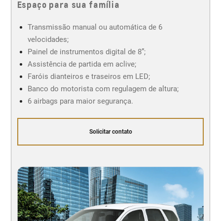
Espaço para sua família
Transmissão manual ou automática de 6
velocidades;
Painel de instrumentos digital de 8”;
Assistência de partida em aclive;
Faróis dianteiros e traseiros em LED;
Banco do motorista com regulagem de altura;
6 airbags para maior segurança.
Solicitar contato